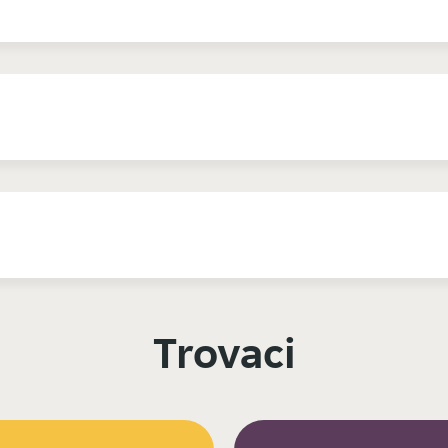
Trovaci