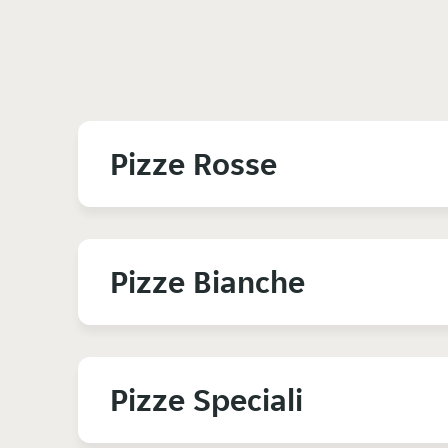
Pizze Rosse
Pizze Bianche
Pizze Speciali