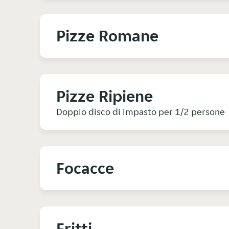
Pizze Romane
Pizze Ripiene
Doppio disco di impasto per 1/2 persone
Focacce
Fritti