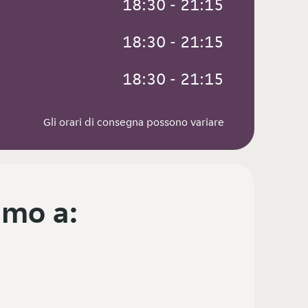
 18:30 - 21:15
 18:30 - 21:15
 18:30 - 21:15
Gli orari di consegna possono variare
mo a: