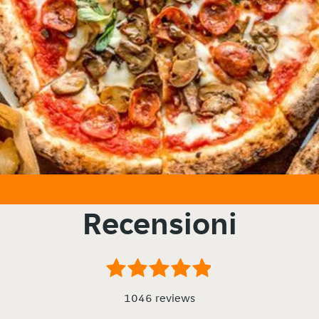
Recensioni
1046 reviews