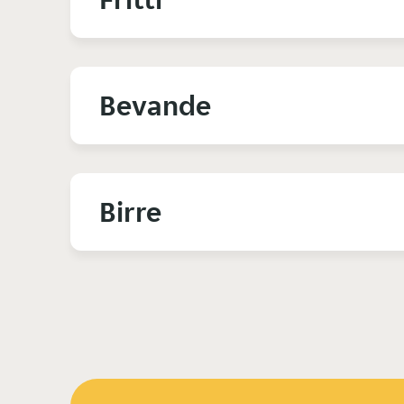
Bevande
Birre