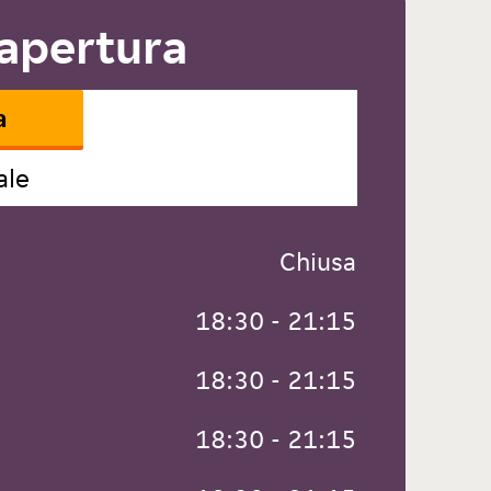
 apertura
a
ale
 Chiusa
 18:30 - 21:15
 18:30 - 21:15
 18:30 - 21:15