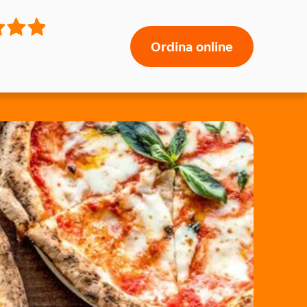
Ordina online